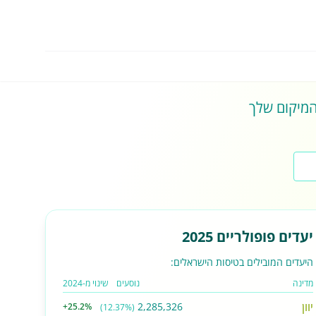
 המיקום שלך
יעדים פופולריים 2025
היעדים המובילים בטיסות הישראלים:
מדינה
נוסעים
שינוי מ-2024
יוון
2,285,326
+25.2%
(12.37%)