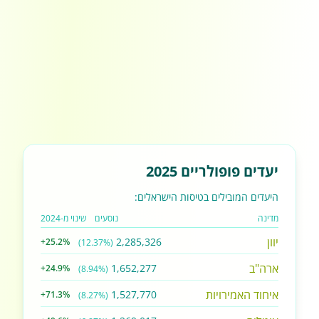
יעדים פופולריים 2025
היעדים המובילים בטיסות הישראלים:
מדינה
נוסעים
שינוי מ-2024
יוון
2,285,326
+25.2%
(12.37%)
ארה"ב
1,652,277
+24.9%
(8.94%)
איחוד האמירויות
1,527,770
+71.3%
(8.27%)