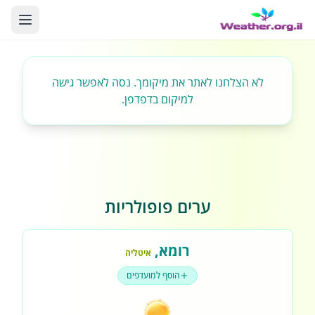
לא הצלחנו לאתר את מיקומך. נסה לאפשר גישה
למיקום בדפדפן.
ערים פופולריות
רומא
,
איטליה
הוסף למועדפים