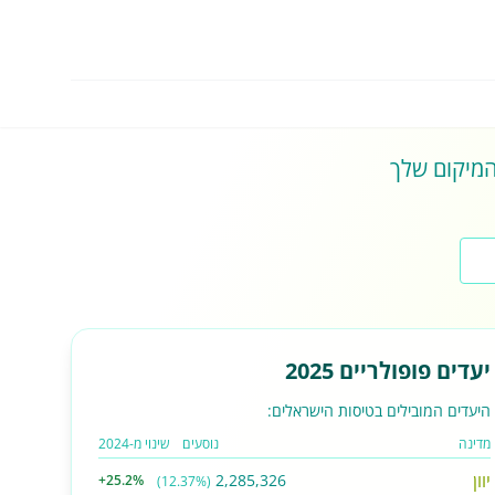
 המיקום שלך
יעדים פופולריים 2025
היעדים המובילים בטיסות הישראלים:
מדינה
נוסעים
שינוי מ-2024
יוון
2,285,326
+25.2%
(12.37%)