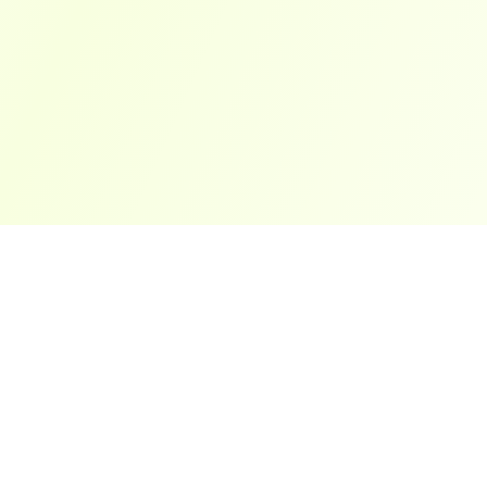
ארצות פופולריות