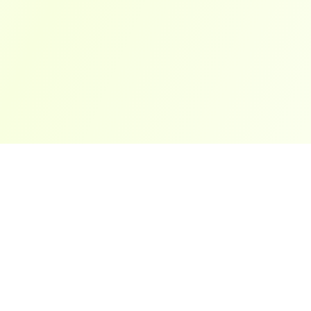
ארצות פופולריות