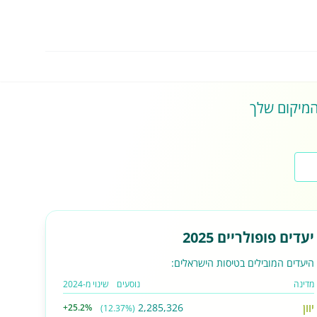
 המיקום שלך
יעדים פופולריים 2025
היעדים המובילים בטיסות הישראלים:
מדינה
נוסעים
שינוי מ-2024
יוון
2,285,326
+25.2%
(12.37%)