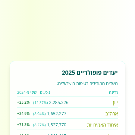
יעדים פופולריים 2025
היעדים המובילים בטיסות הישראלים:
מדינה
נוסעים
שינוי מ-2024
יוון
2,285,326
+25.2%
(12.37%)
ארה"ב
1,652,277
+24.9%
(8.94%)
איחוד האמירויות
1,527,770
+71.3%
(8.27%)