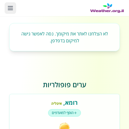
לא הצלחנו לאתר את מיקומך. נסה לאפשר גישה
למיקום בדפדפן.
ערים פופולריות
רומא
,
איטליה
הוסף למועדפים