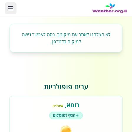
לא הצלחנו לאתר את מיקומך. נסה לאפשר גישה
למיקום בדפדפן.
ערים פופולריות
רומא
,
איטליה
הוסף למועדפים