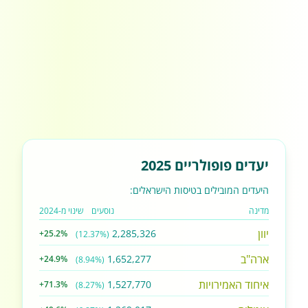
יעדים פופולריים 2025
היעדים המובילים בטיסות הישראלים:
מדינה
נוסעים
שינוי מ-2024
יוון
2,285,326
+25.2%
(12.37%)
ארה"ב
1,652,277
+24.9%
(8.94%)
איחוד האמירויות
1,527,770
+71.3%
(8.27%)