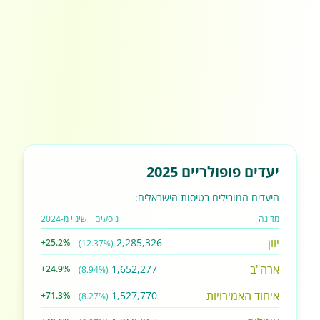
יעדים פופולריים 2025
היעדים המובילים בטיסות הישראלים:
מדינה
נוסעים
שינוי מ-2024
יוון
2,285,326
+25.2%
(12.37%)
ארה"ב
1,652,277
+24.9%
(8.94%)
איחוד האמירויות
1,527,770
+71.3%
(8.27%)