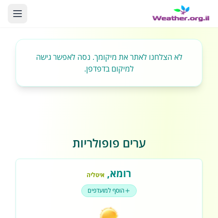
לא הצלחנו לאתר את מיקומך. נסה לאפשר גישה
למיקום בדפדפן.
ערים פופולריות
רומא
,
איטליה
הוסף למועדפים