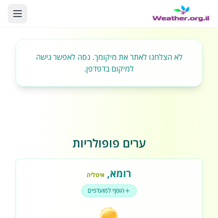
לא הצלחנו לאתר את מיקומך. נסה לאפשר גישה
למיקום בדפדפן.
ערים פופולריות
רומא
,
איטליה
הוסף למועדפים