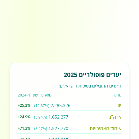
יעדים פופולריים 2025
היעדים המובילים בטיסות הישראלים:
מדינה
נוסעים
שינוי מ-2024
יוון
2,285,326
+25.2%
(12.37%)
ארה"ב
1,652,277
+24.9%
(8.94%)
איחוד האמירויות
1,527,770
+71.3%
(8.27%)