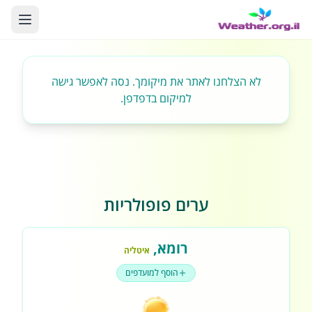
לא הצלחנו לאתר את מיקומך. נסה לאפשר גישה
למיקום בדפדפן.
ערים פופולריות
רומא
,
איטליה
הוסף למועדפים