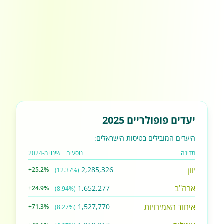
יעדים פופולריים 2025
היעדים המובילים בטיסות הישראלים:
מדינה
נוסעים
שינוי מ-2024
יוון
2,285,326
+25.2%
(12.37%)
ארה"ב
1,652,277
+24.9%
(8.94%)
איחוד האמירויות
1,527,770
+71.3%
(8.27%)