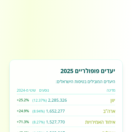
יעדים פופולריים 2025
היעדים המובילים בטיסות הישראלים:
מדינה
נוסעים
שינוי מ-2024
יוון
2,285,326
+25.2%
(12.37%)
ארה"ב
1,652,277
+24.9%
(8.94%)
איחוד האמירויות
1,527,770
+71.3%
(8.27%)