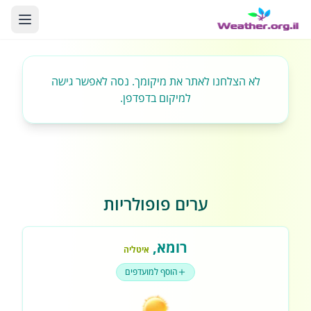
לא הצלחנו לאתר את מיקומך. נסה לאפשר גישה
למיקום בדפדפן.
ערים פופולריות
רומא
,
איטליה
הוסף למועדפים