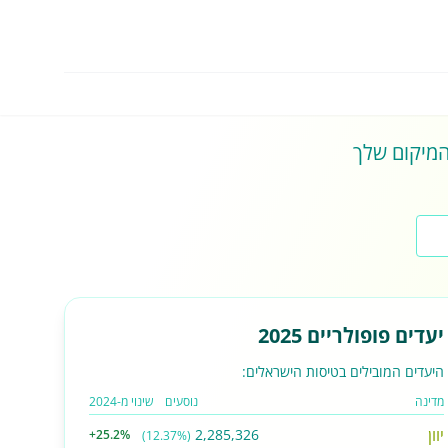
 המיקום שלך
יעדים פופולריים 2025
היעדים המובילים בטיסות הישראלים:
מדינה
נוסעים
שינוי מ-2024
יוון
2,285,326
+25.2%
(12.37%)