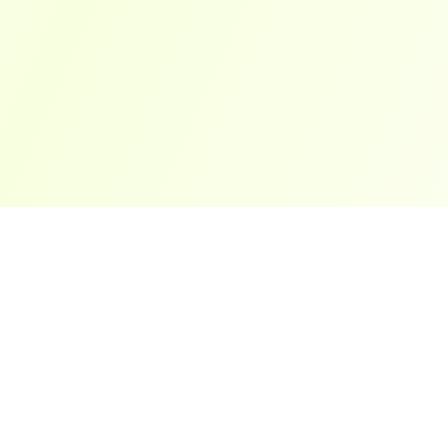
ארצות פופולריות