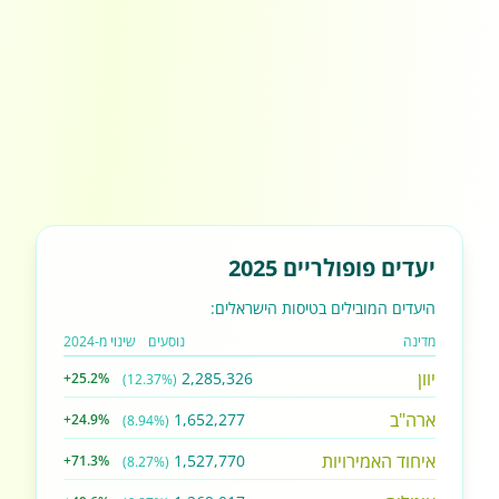
יעדים פופולריים 2025
היעדים המובילים בטיסות הישראלים:
מדינה
נוסעים
שינוי מ-2024
יוון
2,285,326
+25.2%
(12.37%)
ארה"ב
1,652,277
+24.9%
(8.94%)
איחוד האמירויות
1,527,770
+71.3%
(8.27%)