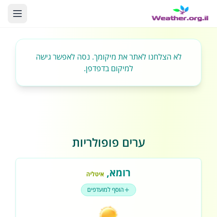
לא הצלחנו לאתר את מיקומך. נסה לאפשר גישה
למיקום בדפדפן.
ערים פופולריות
רומא
,
איטליה
הוסף למועדפים