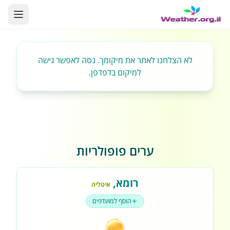
לא הצלחנו לאתר את מיקומך. נסה לאפשר גישה
למיקום בדפדפן.
ערים פופולריות
רומא
,
איטליה
הוסף למועדפים