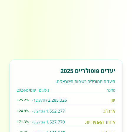
יעדים פופולריים 2025
היעדים המובילים בטיסות הישראלים:
מדינה
נוסעים
שינוי מ-2024
יוון
2,285,326
+25.2%
(12.37%)
ארה"ב
1,652,277
+24.9%
(8.94%)
איחוד האמירויות
1,527,770
+71.3%
(8.27%)