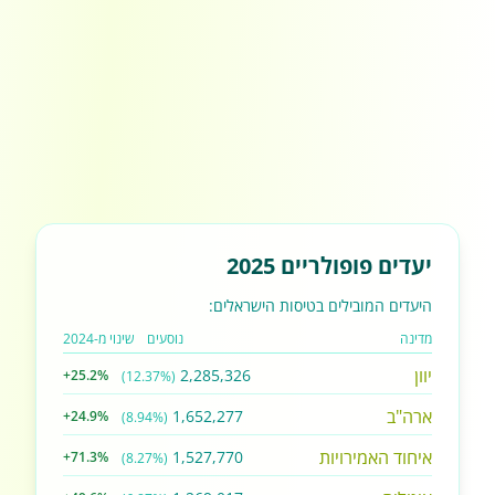
יעדים פופולריים 2025
היעדים המובילים בטיסות הישראלים:
מדינה
נוסעים
שינוי מ-2024
יוון
2,285,326
+25.2%
(12.37%)
ארה"ב
1,652,277
+24.9%
(8.94%)
איחוד האמירויות
1,527,770
+71.3%
(8.27%)