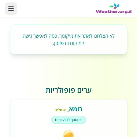
לא הצלחנו לאתר את מיקומך. נסה לאפשר גישה
למיקום בדפדפן.
ערים פופולריות
רומא
,
איטליה
הוסף למועדפים