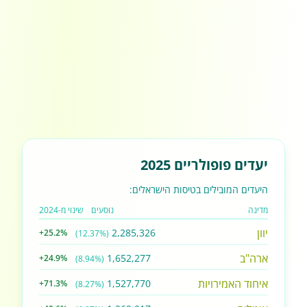
יעדים פופולריים 2025
היעדים המובילים בטיסות הישראלים:
מדינה
נוסעים
שינוי מ-2024
יוון
2,285,326
+25.2%
(12.37%)
ארה"ב
1,652,277
+24.9%
(8.94%)
איחוד האמירויות
1,527,770
+71.3%
(8.27%)