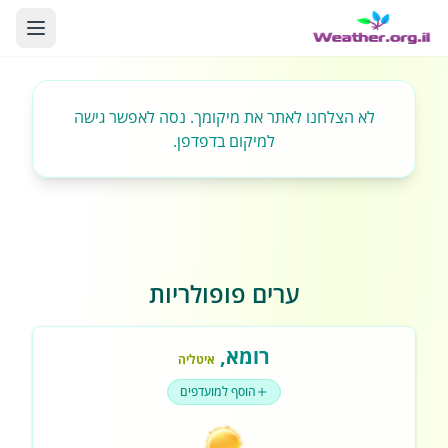
לא הצלחנו לאתר את מיקומך. נסה לאפשר גישה
למיקום בדפדפן.
ערים פופולריות
רומא
,
איטליה
הוסף למועדפים