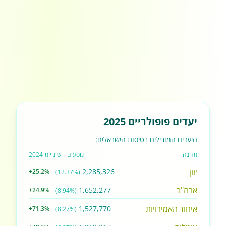
יעדים פופולריים 2025
היעדים המובילים בטיסות הישראלים:
מדינה
נוסעים
שינוי מ-2024
יוון
2,285,326
+25.2%
(12.37%)
ארה"ב
1,652,277
+24.9%
(8.94%)
איחוד האמירויות
1,527,770
+71.3%
(8.27%)