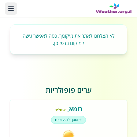
לא הצלחנו לאתר את מיקומך. נסה לאפשר גישה
למיקום בדפדפן.
ערים פופולריות
רומא
,
איטליה
הוסף למועדפים