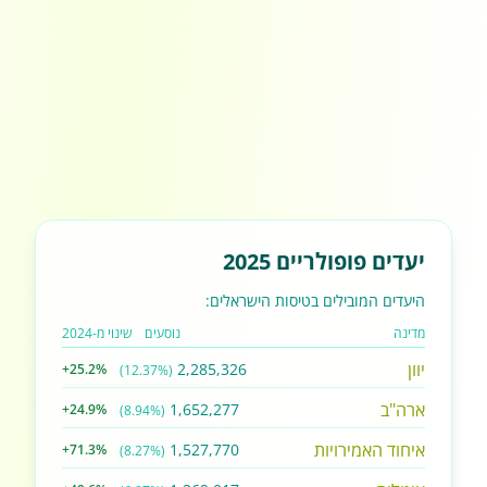
יעדים פופולריים 2025
היעדים המובילים בטיסות הישראלים:
מדינה
נוסעים
שינוי מ-2024
יוון
2,285,326
+25.2%
(12.37%)
ארה"ב
1,652,277
+24.9%
(8.94%)
איחוד האמירויות
1,527,770
+71.3%
(8.27%)