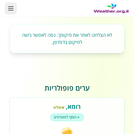
לא הצלחנו לאתר את מיקומך. נסה לאפשר גישה
למיקום בדפדפן.
ערים פופולריות
רומא
,
איטליה
הוסף למועדפים