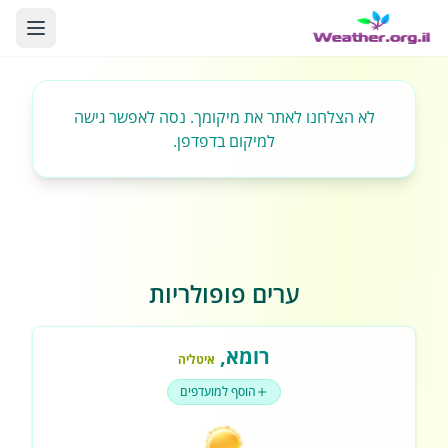
לא הצלחנו לאתר את מיקומך. נסה לאפשר גישה
למיקום בדפדפן.
ערים פופולריות
רומא
,
איטליה
הוסף למועדפים