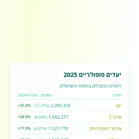
יעדים פופולריים 2025
היעדים המובילים בטיסות הישראלים:
מדינה
נוסעים
שינוי מ-2024
יוון
2,285,326
+25.2%
(12.37%)
ארה"ב
1,652,277
+24.9%
(8.94%)
איחוד האמירויות
1,527,770
+71.3%
(8.27%)