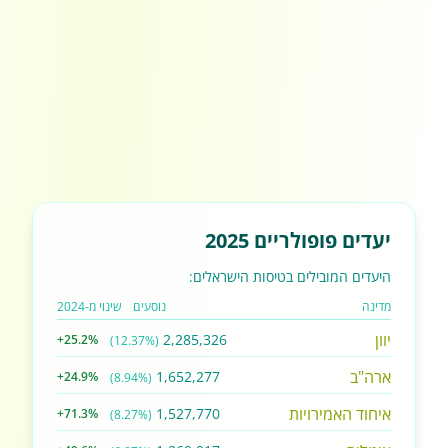
יעדים פופולריים 2025
היעדים המובילים בטיסות הישראלים:
מדינה
נוסעים
שינוי מ-2024
יוון
2,285,326
+25.2%
(12.37%)
ארה"ב
1,652,277
+24.9%
(8.94%)
איחוד האמירויות
1,527,770
+71.3%
(8.27%)