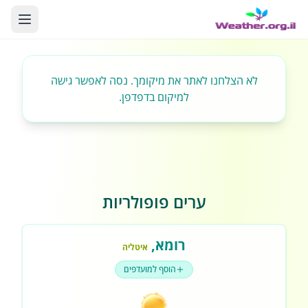
לא הצלחנו לאתר את מיקומך. נסה לאפשר גישה
למיקום בדפדפן.
ערים פופולריות
רומא
,
איטליה
הוסף למועדפים