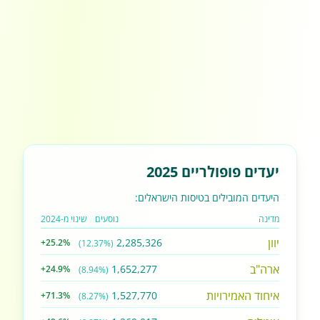
יעדים פופולריים 2025
היעדים המובילים בטיסות הישראלים:
מדינה
נוסעים
שינוי מ-2024
יוון
2,285,326
+25.2%
(12.37%)
ארה"ב
1,652,277
+24.9%
(8.94%)
איחוד האמירויות
1,527,770
+71.3%
(8.27%)