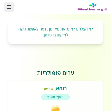
לא הצלחנו לאתר את מיקומך. נסה לאפשר גישה
למיקום בדפדפן.
ערים פופולריות
רומא
,
איטליה
הוסף למועדפים