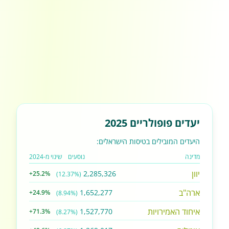
יעדים פופולריים 2025
היעדים המובילים בטיסות הישראלים:
מדינה
נוסעים
שינוי מ-2024
יוון
2,285,326
+25.2%
(12.37%)
ארה"ב
1,652,277
+24.9%
(8.94%)
איחוד האמירויות
1,527,770
+71.3%
(8.27%)