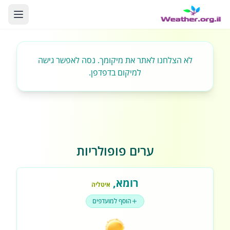
לא הצלחנו לאתר את מיקומך. נסה לאפשר גישה
למיקום בדפדפן.
ערים פופולריות
רומא
,
איטליה
הוסף למועדפים