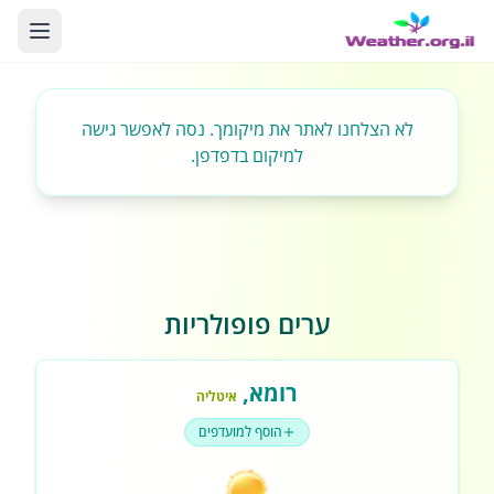
לא הצלחנו לאתר את מיקומך. נסה לאפשר גישה
למיקום בדפדפן.
ערים פופולריות
רומא
,
איטליה
הוסף למועדפים