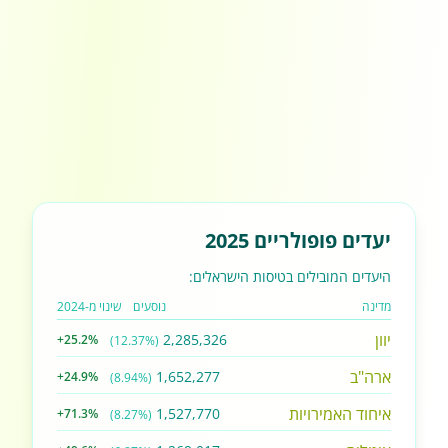
יעדים פופולריים 2025
היעדים המובילים בטיסות הישראלים:
מדינה
נוסעים
שינוי מ-2024
יוון
2,285,326
+25.2%
(12.37%)
ארה"ב
1,652,277
+24.9%
(8.94%)
איחוד האמירויות
1,527,770
+71.3%
(8.27%)