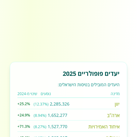
יעדים פופולריים 2025
היעדים המובילים בטיסות הישראלים:
מדינה
נוסעים
שינוי מ-2024
יוון
2,285,326
+25.2%
(12.37%)
ארה"ב
1,652,277
+24.9%
(8.94%)
איחוד האמירויות
1,527,770
+71.3%
(8.27%)