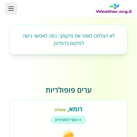
לא הצלחנו לאתר את מיקומך. נסה לאפשר גישה
למיקום בדפדפן.
ערים פופולריות
רומא
,
איטליה
הוסף למועדפים