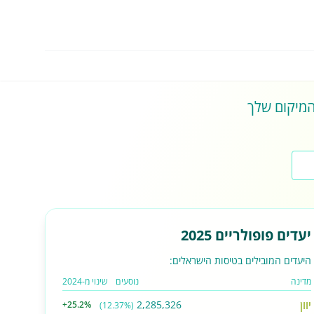
 המיקום שלך
יעדים פופולריים 2025
היעדים המובילים בטיסות הישראלים:
מדינה
נוסעים
שינוי מ-2024
יוון
2,285,326
+25.2%
(12.37%)