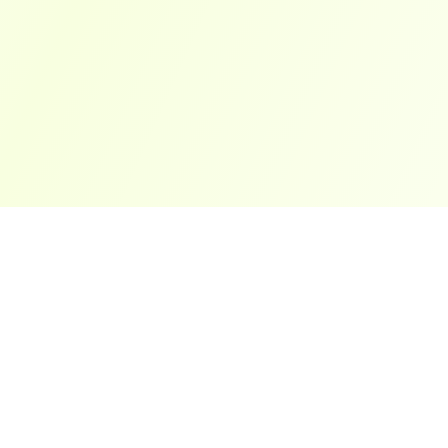
ארצות פופולריות