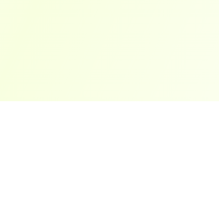
ארצות פופולריות