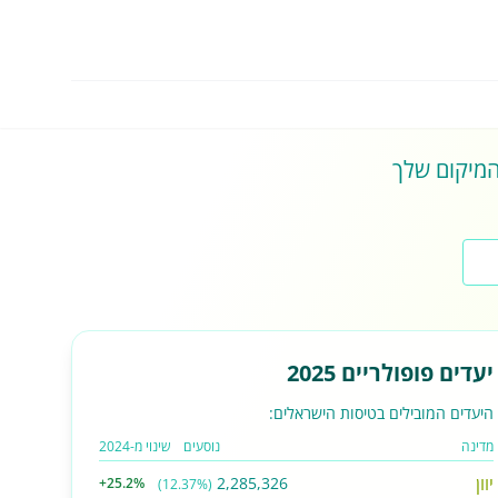
 המיקום שלך
יעדים פופולריים 2025
היעדים המובילים בטיסות הישראלים:
מדינה
נוסעים
שינוי מ-2024
יוון
2,285,326
+25.2%
(12.37%)