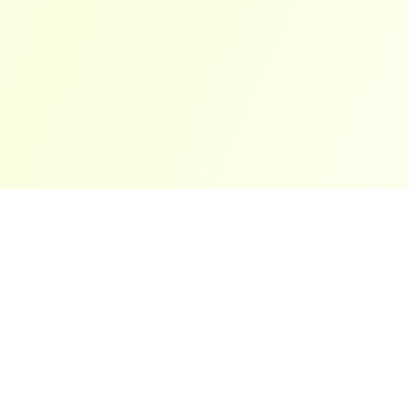
ארצות פופולריות