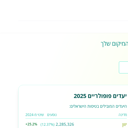
 המיקום שלך
יעדים פופולריים 2025
היעדים המובילים בטיסות הישראלים:
מדינה
נוסעים
שינוי מ-2024
יוון
2,285,326
+25.2%
(12.37%)