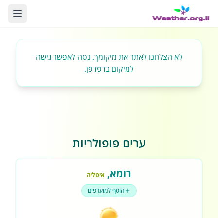
לא הצלחנו לאתר את מיקומך. נסה לאפשר גישה
למיקום בדפדפן.
ערים פופולריות
רומא
,
איטליה
הוסף למועדפים