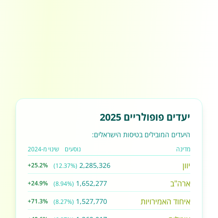
יעדים פופולריים 2025
היעדים המובילים בטיסות הישראלים:
מדינה
נוסעים
שינוי מ-2024
יוון
2,285,326
+25.2%
(12.37%)
ארה"ב
1,652,277
+24.9%
(8.94%)
איחוד האמירויות
1,527,770
+71.3%
(8.27%)