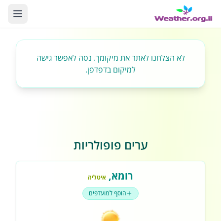
לא הצלחנו לאתר את מיקומך. נסה לאפשר גישה
למיקום בדפדפן.
ערים פופולריות
רומא
,
איטליה
הוסף למועדפים