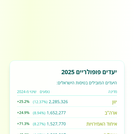
יעדים פופולריים 2025
היעדים המובילים בטיסות הישראלים:
מדינה
נוסעים
שינוי מ-2024
יוון
2,285,326
+25.2%
(12.37%)
ארה"ב
1,652,277
+24.9%
(8.94%)
איחוד האמירויות
1,527,770
+71.3%
(8.27%)