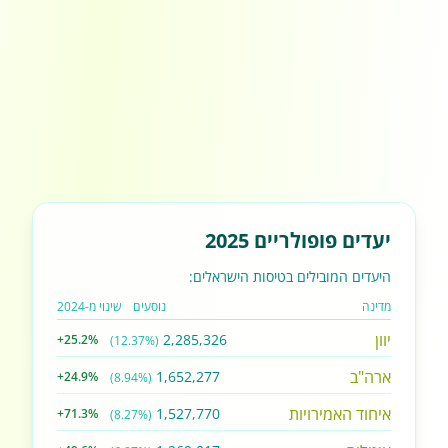
יעדים פופולריים 2025
היעדים המובילים בטיסות הישראלים:
מדינה
נוסעים
שינוי מ-2024
יוון
2,285,326
+25.2%
(12.37%)
ארה"ב
1,652,277
+24.9%
(8.94%)
איחוד האמירויות
1,527,770
+71.3%
(8.27%)