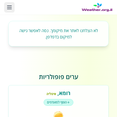
לא הצלחנו לאתר את מיקומך. נסה לאפשר גישה
למיקום בדפדפן.
ערים פופולריות
רומא
,
איטליה
הוסף למועדפים