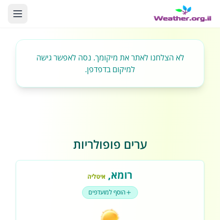
לא הצלחנו לאתר את מיקומך. נסה לאפשר גישה
למיקום בדפדפן.
ערים פופולריות
רומא
,
איטליה
הוסף למועדפים