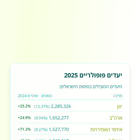
יעדים פופולריים 2025
היעדים המובילים בטיסות הישראלים:
מדינה
נוסעים
שינוי מ-2024
יוון
2,285,326
+25.2%
(12.37%)
ארה"ב
1,652,277
+24.9%
(8.94%)
איחוד האמירויות
1,527,770
+71.3%
(8.27%)