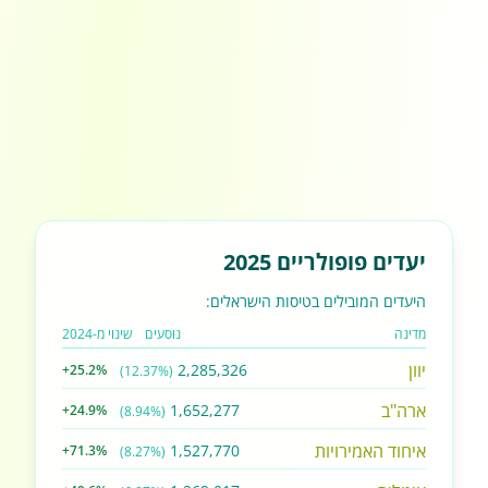
יעדים פופולריים 2025
היעדים המובילים בטיסות הישראלים:
מדינה
נוסעים
שינוי מ-2024
יוון
2,285,326
+25.2%
(12.37%)
ארה"ב
1,652,277
+24.9%
(8.94%)
איחוד האמירויות
1,527,770
+71.3%
(8.27%)