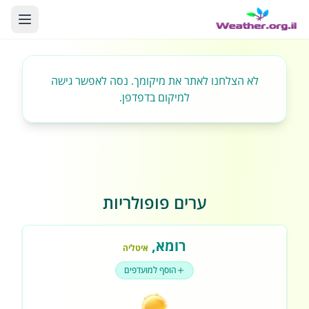
לא הצלחנו לאתר את מיקומך. נסה לאפשר גישה
למיקום בדפדפן.
ערים פופולריות
רומא
,
איטליה
הוסף למועדפים