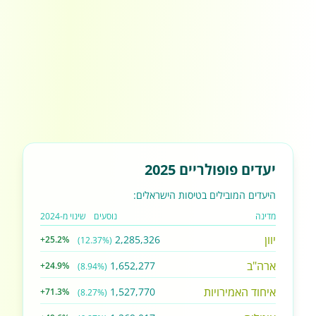
יעדים פופולריים 2025
היעדים המובילים בטיסות הישראלים:
מדינה
נוסעים
שינוי מ-2024
יוון
2,285,326
+25.2%
(12.37%)
ארה"ב
1,652,277
+24.9%
(8.94%)
איחוד האמירויות
1,527,770
+71.3%
(8.27%)