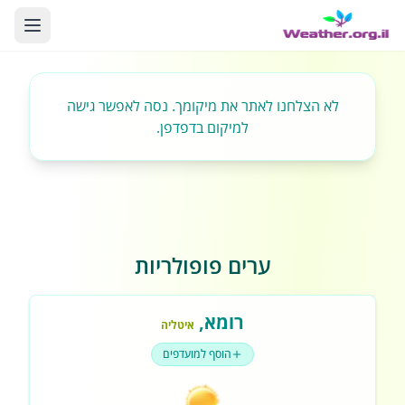
לא הצלחנו לאתר את מיקומך. נסה לאפשר גישה
למיקום בדפדפן.
ערים פופולריות
רומא
,
איטליה
הוסף למועדפים