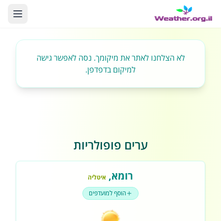
לא הצלחנו לאתר את מיקומך. נסה לאפשר גישה
למיקום בדפדפן.
ערים פופולריות
רומא
,
איטליה
הוסף למועדפים