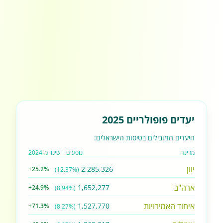
יעדים פופולריים 2025
היעדים המובילים בטיסות הישראלים:
מדינה
נוסעים
שינוי מ-2024
יוון
2,285,326
+25.2%
(12.37%)
ארה"ב
1,652,277
+24.9%
(8.94%)
איחוד האמירויות
1,527,770
+71.3%
(8.27%)