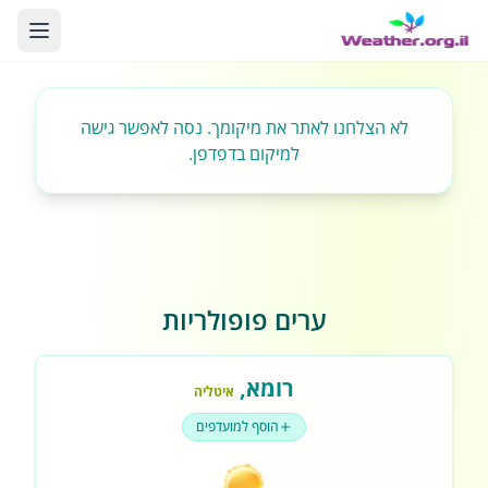
לא הצלחנו לאתר את מיקומך. נסה לאפשר גישה
למיקום בדפדפן.
ערים פופולריות
רומא
,
איטליה
הוסף למועדפים