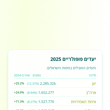
יעדים פופולריים 2025
היעדים המובילים בטיסות הישראלים:
מדינה
נוסעים
שינוי מ-2024
יוון
2,285,326
+25.2%
(12.37%)
ארה"ב
1,652,277
+24.9%
(8.94%)
איחוד האמירויות
1,527,770
+71.3%
(8.27%)