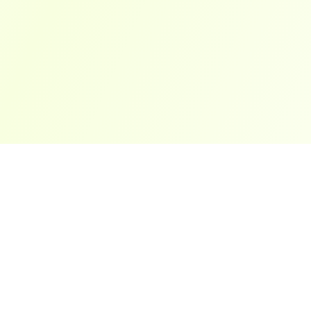
ארצות פופולריות