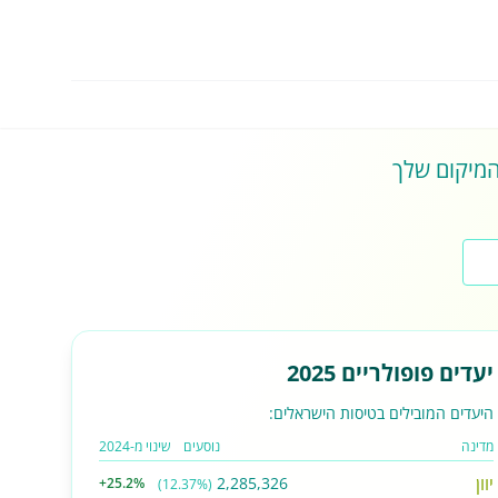
 המיקום שלך
יעדים פופולריים 2025
היעדים המובילים בטיסות הישראלים:
מדינה
נוסעים
שינוי מ-2024
יוון
2,285,326
+25.2%
(12.37%)