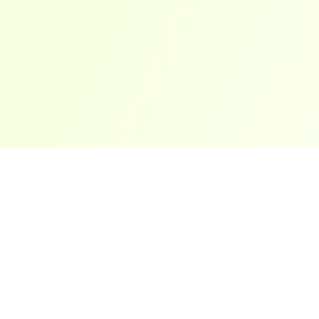
ארצות פופולריות