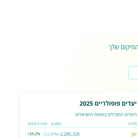
 המיקום שלך
יעדים פופולריים 2025
היעדים המובילים בטיסות הישראלים:
מדינה
נוסעים
שינוי מ-2024
יוון
2,285,326
+25.2%
(12.37%)