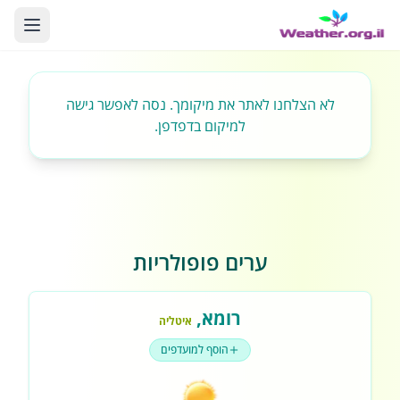
לא הצלחנו לאתר את מיקומך. נסה לאפשר גישה
למיקום בדפדפן.
ערים פופולריות
רומא
,
איטליה
הוסף למועדפים