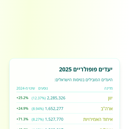
יעדים פופולריים 2025
היעדים המובילים בטיסות הישראלים:
מדינה
נוסעים
שינוי מ-2024
יוון
2,285,326
+25.2%
(12.37%)
ארה"ב
1,652,277
+24.9%
(8.94%)
איחוד האמירויות
1,527,770
+71.3%
(8.27%)