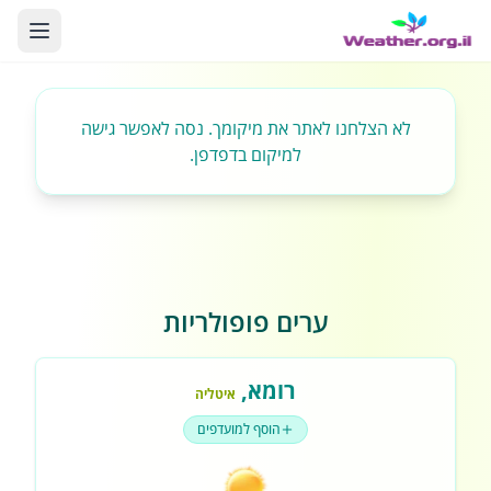
לא הצלחנו לאתר את מיקומך. נסה לאפשר גישה
למיקום בדפדפן.
ערים פופולריות
רומא
,
איטליה
הוסף למועדפים