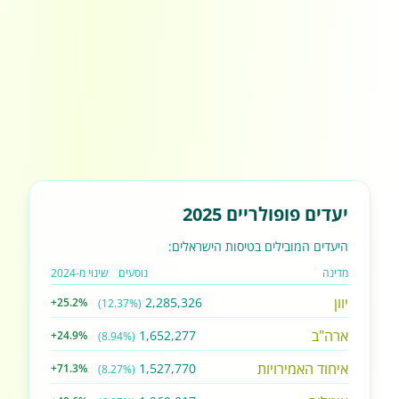
יעדים פופולריים 2025
היעדים המובילים בטיסות הישראלים:
מדינה
נוסעים
שינוי מ-2024
יוון
2,285,326
+25.2%
(12.37%)
ארה"ב
1,652,277
+24.9%
(8.94%)
איחוד האמירויות
1,527,770
+71.3%
(8.27%)