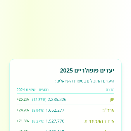
יעדים פופולריים 2025
היעדים המובילים בטיסות הישראלים:
מדינה
נוסעים
שינוי מ-2024
יוון
2,285,326
+25.2%
(12.37%)
ארה"ב
1,652,277
+24.9%
(8.94%)
איחוד האמירויות
1,527,770
+71.3%
(8.27%)