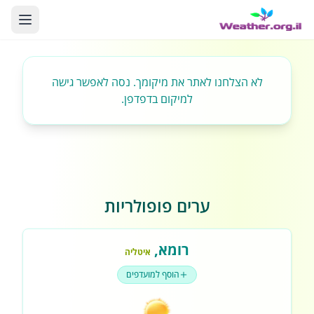
לא הצלחנו לאתר את מיקומך. נסה לאפשר גישה
למיקום בדפדפן.
ערים פופולריות
רומא
,
איטליה
הוסף למועדפים