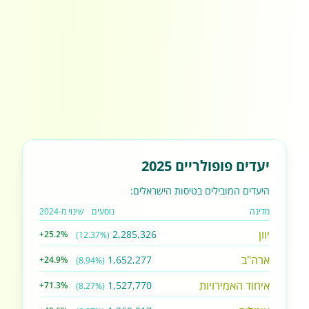
יעדים פופולריים 2025
היעדים המובילים בטיסות הישראלים:
מדינה
נוסעים
שינוי מ-2024
יוון
2,285,326
+25.2%
(12.37%)
ארה"ב
1,652,277
+24.9%
(8.94%)
איחוד האמירויות
1,527,770
+71.3%
(8.27%)