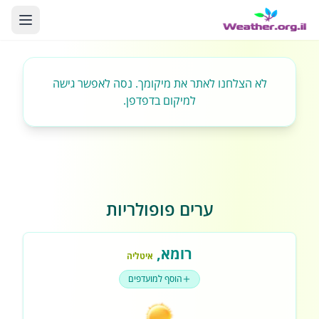
לא הצלחנו לאתר את מיקומך. נסה לאפשר גישה
למיקום בדפדפן.
ערים פופולריות
רומא
,
איטליה
הוסף למועדפים