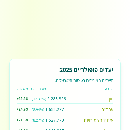
יעדים פופולריים 2025
היעדים המובילים בטיסות הישראלים:
מדינה
נוסעים
שינוי מ-2024
יוון
2,285,326
+25.2%
(12.37%)
ארה"ב
1,652,277
+24.9%
(8.94%)
איחוד האמירויות
1,527,770
+71.3%
(8.27%)