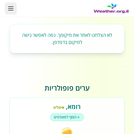
לא הצלחנו לאתר את מיקומך. נסה לאפשר גישה
למיקום בדפדפן.
ערים פופולריות
רומא
,
איטליה
הוסף למועדפים