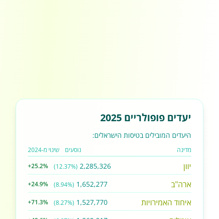
יעדים פופולריים 2025
היעדים המובילים בטיסות הישראלים:
מדינה
נוסעים
שינוי מ-2024
יוון
2,285,326
+25.2%
(12.37%)
ארה"ב
1,652,277
+24.9%
(8.94%)
איחוד האמירויות
1,527,770
+71.3%
(8.27%)