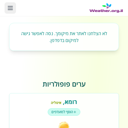
לא הצלחנו לאתר את מיקומך. נסה לאפשר גישה
למיקום בדפדפן.
ערים פופולריות
רומא
,
איטליה
הוסף למועדפים