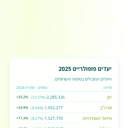
יעדים פופולריים 2025
היעדים המובילים בטיסות הישראלים:
מדינה
נוסעים
שינוי מ-2024
יוון
2,285,326
+25.2%
(12.37%)
ארה"ב
1,652,277
+24.9%
(8.94%)
איחוד האמירויות
1,527,770
+71.3%
(8.27%)