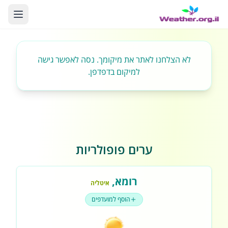
לא הצלחנו לאתר את מיקומך. נסה לאפשר גישה
למיקום בדפדפן.
ערים פופולריות
רומא
,
איטליה
הוסף למועדפים