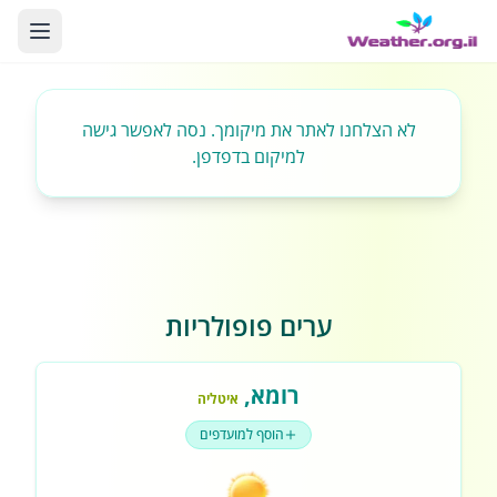
לא הצלחנו לאתר את מיקומך. נסה לאפשר גישה
למיקום בדפדפן.
ערים פופולריות
רומא
,
איטליה
הוסף למועדפים