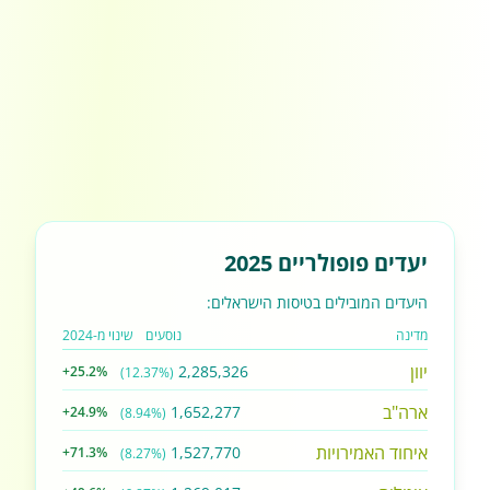
יעדים פופולריים 2025
היעדים המובילים בטיסות הישראלים:
מדינה
נוסעים
שינוי מ-2024
יוון
2,285,326
+25.2%
(12.37%)
ארה"ב
1,652,277
+24.9%
(8.94%)
איחוד האמירויות
1,527,770
+71.3%
(8.27%)