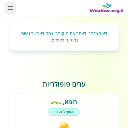
לא הצלחנו לאתר את מיקומך. נסה לאפשר גישה
למיקום בדפדפן.
ערים פופולריות
רומא
,
איטליה
הוסף למועדפים