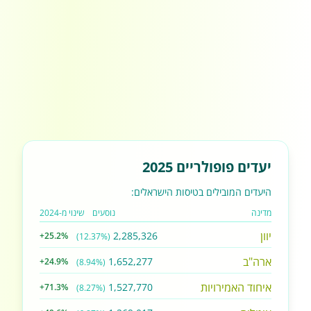
יעדים פופולריים 2025
היעדים המובילים בטיסות הישראלים:
מדינה
נוסעים
שינוי מ-2024
יוון
2,285,326
+25.2%
(12.37%)
ארה"ב
1,652,277
+24.9%
(8.94%)
איחוד האמירויות
1,527,770
+71.3%
(8.27%)