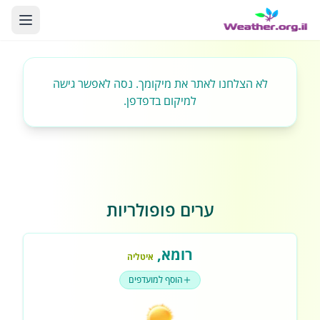
לא הצלחנו לאתר את מיקומך. נסה לאפשר גישה
למיקום בדפדפן.
ערים פופולריות
רומא
,
איטליה
הוסף למועדפים