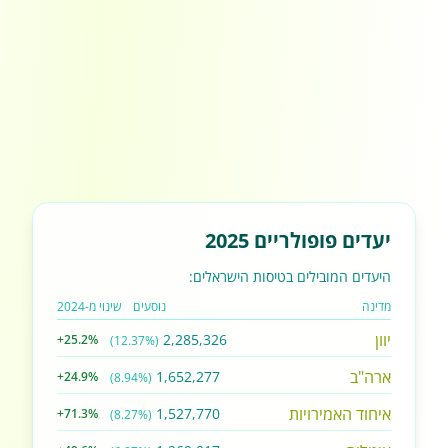
יעדים פופולריים 2025
היעדים המובילים בטיסות הישראלים:
מדינה
נוסעים
שינוי מ-2024
יוון
2,285,326
+25.2%
(12.37%)
ארה"ב
1,652,277
+24.9%
(8.94%)
איחוד האמירויות
1,527,770
+71.3%
(8.27%)