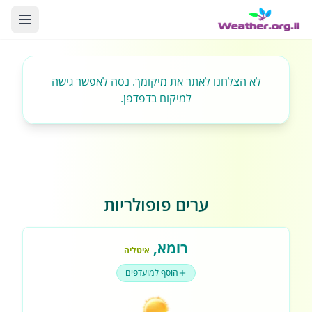
לא הצלחנו לאתר את מיקומך. נסה לאפשר גישה
למיקום בדפדפן.
ערים פופולריות
רומא
,
איטליה
הוסף למועדפים