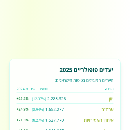
יעדים פופולריים 2025
היעדים המובילים בטיסות הישראלים:
מדינה
נוסעים
שינוי מ-2024
יוון
2,285,326
+25.2%
(12.37%)
ארה"ב
1,652,277
+24.9%
(8.94%)
איחוד האמירויות
1,527,770
+71.3%
(8.27%)