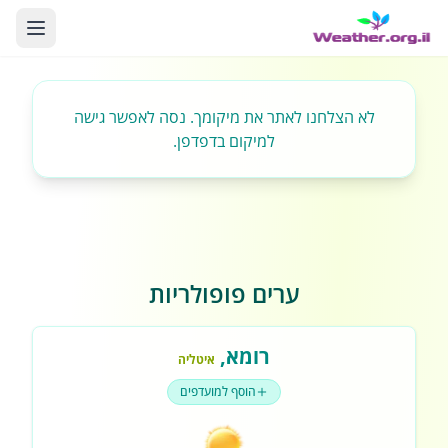
לא הצלחנו לאתר את מיקומך. נסה לאפשר גישה
למיקום בדפדפן.
ערים פופולריות
רומא
,
איטליה
הוסף למועדפים