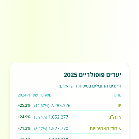
יעדים פופולריים 2025
היעדים המובילים בטיסות הישראלים:
מדינה
נוסעים
שינוי מ-2024
יוון
2,285,326
+25.2%
(12.37%)
ארה"ב
1,652,277
+24.9%
(8.94%)
איחוד האמירויות
1,527,770
+71.3%
(8.27%)