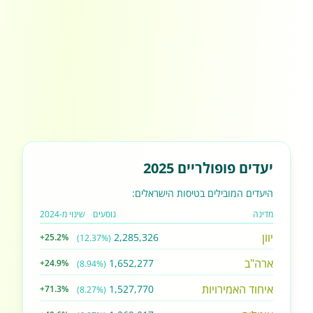
יעדים פופולריים 2025
היעדים המובילים בטיסות הישראלים:
מדינה
נוסעים
שינוי מ-2024
יוון
2,285,326
+25.2%
(12.37%)
ארה"ב
1,652,277
+24.9%
(8.94%)
איחוד האמירויות
1,527,770
+71.3%
(8.27%)