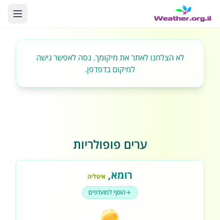
לא הצלחנו לאתר את מיקומך. נסה לאפשר גישה
למיקום בדפדפן.
ערים פופולריות
רומא
,
איטליה
הוסף למועדפים