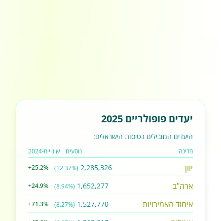
יעדים פופולריים 2025
היעדים המובילים בטיסות הישראלים:
מדינה
נוסעים
שינוי מ-2024
יוון
2,285,326
+25.2%
(12.37%)
ארה"ב
1,652,277
+24.9%
(8.94%)
איחוד האמירויות
1,527,770
+71.3%
(8.27%)