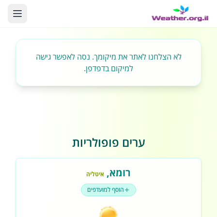
לא הצלחנו לאתר את מיקומך. נסה לאפשר גישה
למיקום בדפדפן.
ערים פופולריות
רומא
,
איטליה
הוסף למועדפים